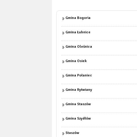
Gmina Bogoria
Gmina Łubnice
Gmina Oleśnica
Gmina Osiek
Gmina Połaniec
Gmina Rytwiany
Gmina Staszów
Gmina Szydłów
Staszów