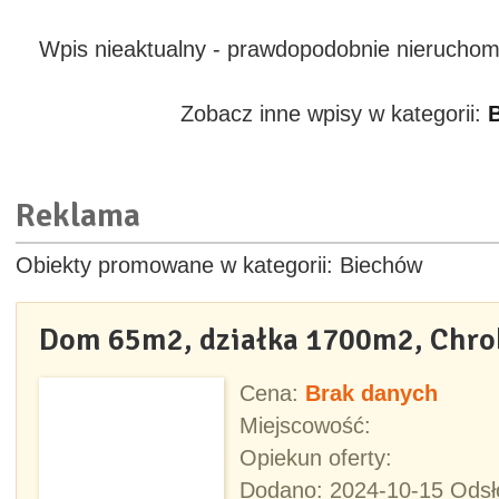
Wpis nieaktualny - prawdopodobnie nieruchom
Zobacz inne wpisy w kategorii:
Reklama
Obiekty promowane w kategorii: Biechów
Dom 65m2, działka 1700m2, Chrob
Cena:
Brak danych
Miejscowość:
Opiekun oferty:
Dodano: 2024-10-15 Odsł